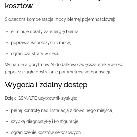
kosztów
Skuteczna kompensacja mocy biernej pojemnościowej:
eliminuje opłaty za energię bierną,
poprawia współczynnik mocy,
ogranicza straty w sieci.
Wsparcie algorytmów AI dodatkowo zwiększa efektywność
poprzez ciągłe dostrajanie parametrów kompensacji.
Wygoda i zdalny dostęp
Dzięki GSM/LTE użytkownik zyskuje:
pełną kontrolę nad instalacją z dowolnego miejsca,
szybką diagnostykę i konfigurację,
ograniczenie kosztów serwisowych.