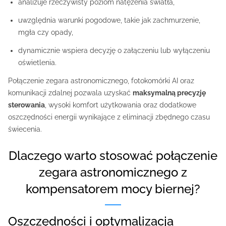
analizuje rzeczywisty poziom natężenia światła,
uwzględnia warunki pogodowe, takie jak zachmurzenie,
mgła czy opady,
dynamicznie wspiera decyzję o załączeniu lub wyłączeniu
oświetlenia.
Połączenie zegara astronomicznego, fotokomórki AI oraz
komunikacji zdalnej pozwala uzyskać
maksymalną precyzję
sterowania
, wysoki komfort użytkowania oraz dodatkowe
oszczędności energii wynikające z eliminacji zbędnego czasu
świecenia.
Dlaczego warto stosować połączenie
zegara astronomicznego z
kompensatorem mocy biernej?
Oszczędności i optymalizacja