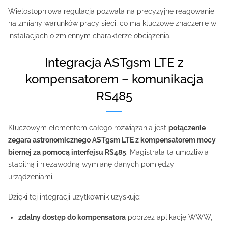
Wielostopniowa regulacja pozwala na precyzyjne reagowanie
na zmiany warunków pracy sieci, co ma kluczowe znaczenie w
instalacjach o zmiennym charakterze obciążenia.
Integracja ASTgsm LTE z
kompensatorem – komunikacja
RS485
Kluczowym elementem całego rozwiązania jest
połączenie
zegara astronomicznego ASTgsm LTE z kompensatorem mocy
biernej za pomocą interfejsu RS485
. Magistrala ta umożliwia
stabilną i niezawodną wymianę danych pomiędzy
urządzeniami.
Dzięki tej integracji użytkownik uzyskuje:
zdalny dostęp do kompensatora
poprzez aplikację WWW,