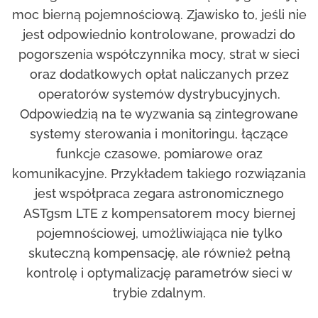
moc bierną pojemnościową. Zjawisko to, jeśli nie
jest odpowiednio kontrolowane, prowadzi do
pogorszenia współczynnika mocy, strat w sieci
oraz dodatkowych opłat naliczanych przez
operatorów systemów dystrybucyjnych.
Odpowiedzią na te wyzwania są zintegrowane
systemy sterowania i monitoringu, łączące
funkcje czasowe, pomiarowe oraz
komunikacyjne. Przykładem takiego rozwiązania
jest współpraca zegara astronomicznego
ASTgsm LTE z kompensatorem mocy biernej
pojemnościowej, umożliwiająca nie tylko
skuteczną kompensację, ale również pełną
kontrolę i optymalizację parametrów sieci w
trybie zdalnym.