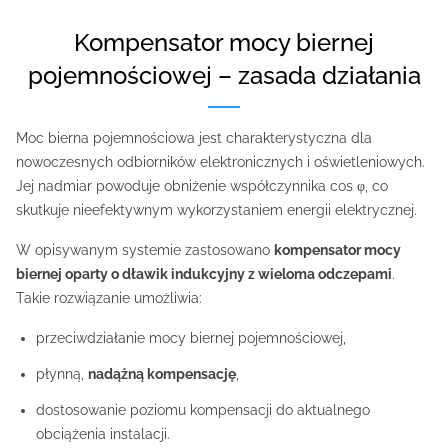
Kompensator mocy biernej
pojemnościowej – zasada działania
Moc bierna pojemnościowa jest charakterystyczna dla
nowoczesnych odbiorników elektronicznych i oświetleniowych.
Jej nadmiar powoduje obniżenie współczynnika cos φ, co
skutkuje nieefektywnym wykorzystaniem energii elektrycznej.
W opisywanym systemie zastosowano
kompensator mocy
biernej oparty o dławik indukcyjny z wieloma odczepami
.
Takie rozwiązanie umożliwia:
przeciwdziałanie mocy biernej pojemnościowej,
płynną,
nadążną kompensację
,
dostosowanie poziomu kompensacji do aktualnego
obciążenia instalacji.