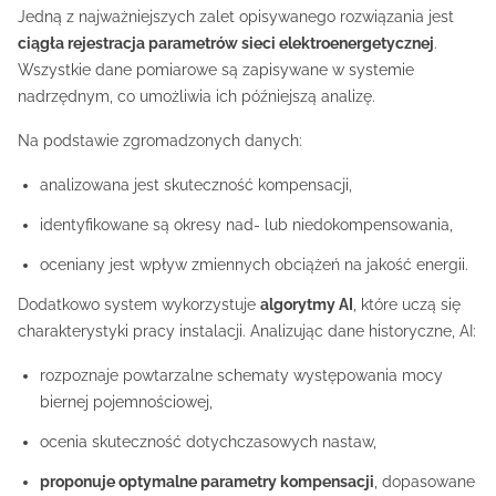
Jedną z najważniejszych zalet opisywanego rozwiązania jest
ciągła rejestracja parametrów sieci elektroenergetycznej
.
Wszystkie dane pomiarowe są zapisywane w systemie
nadrzędnym, co umożliwia ich późniejszą analizę.
Na podstawie zgromadzonych danych:
analizowana jest skuteczność kompensacji,
identyfikowane są okresy nad- lub niedokompensowania,
oceniany jest wpływ zmiennych obciążeń na jakość energii.
Dodatkowo system wykorzystuje
algorytmy AI
, które uczą się
charakterystyki pracy instalacji. Analizując dane historyczne, AI:
rozpoznaje powtarzalne schematy występowania mocy
biernej pojemnościowej,
ocenia skuteczność dotychczasowych nastaw,
proponuje optymalne parametry kompensacji
, dopasowane