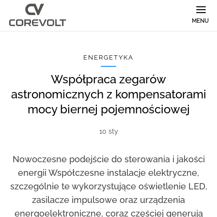
MENU
ENERGETYKA
Współpraca zegarów
astronomicznych z kompensatorami
mocy biernej pojemnościowej
10 sty
Nowoczesne podejście do sterowania i jakości
energii Współczesne instalacje elektryczne,
szczególnie te wykorzystujące oświetlenie LED,
zasilacze impulsowe oraz urządzenia
energoelektroniczne, coraz częściej generują