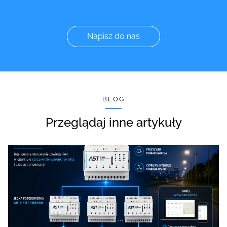
Napisz do nas
BLOG
Przeglądaj inne artykuły