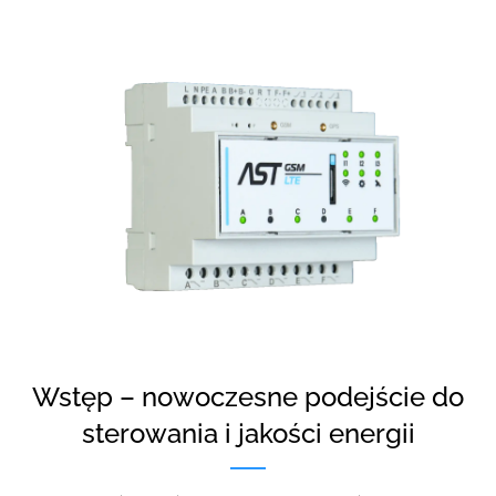
Wstęp – nowoczesne podejście do
sterowania i jakości energii