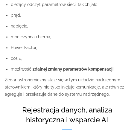
bieżący odczyt parametrów sieci, takich jak:
prąd,
napięcie,
moc czynna i bierna,
Power Factor,
cos φ,
możliwość
zdalnej zmiany parametrów kompensacji
.
Zegar astronomiczny staje się w tym układzie nadrzędnym
sterownikiem, który nie tylko inicjuje komunikację, ale również
agreguje i przekazuje dane do systemu nadrzędnego.
Rejestracja danych, analiza
historyczna i wsparcie AI