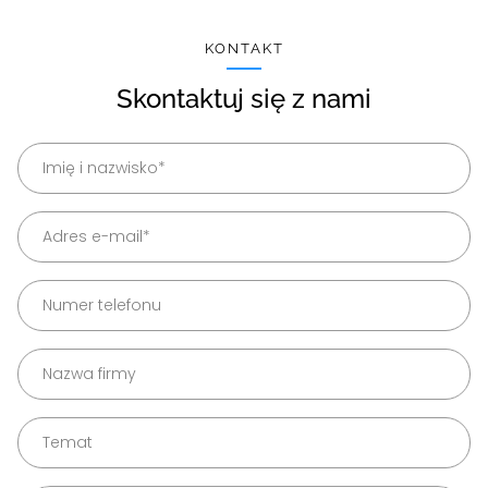
KONTAKT
Skontaktuj się z nami