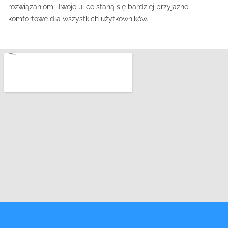
rozwiązaniom, Twoje ulice staną się bardziej przyjazne i
komfortowe dla wszystkich użytkowników.