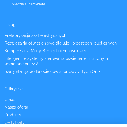
Niedziela
:
Zamknięte
Usługi
Prefabrykacja szaf elektrycznych
Rozwiązania oświetleniowe dla ulic i przestrzeni publicznych
Kompensacja Mocy Biernej Pojemnościowej
Inteligentne systemy sterowania oświetleniem ulicznym
wspierane przez AI
Szafy sterujące dla obiektów sportowych typu Orlik
Odkryj nas
O nas
Nasza oferta
Produkty
Certyfikaty