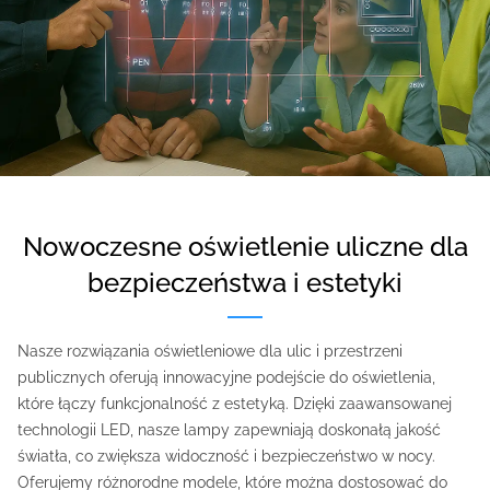
nowoczesne oświetlenie uliczne dla
bezpieczeństwa i estetyki
Nasze rozwiązania oświetleniowe dla ulic i przestrzeni
publicznych oferują innowacyjne podejście do oświetlenia,
które łączy funkcjonalność z estetyką. Dzięki zaawansowanej
technologii LED, nasze lampy zapewniają doskonałą jakość
światła, co zwiększa widoczność i bezpieczeństwo w nocy.
Oferujemy różnorodne modele, które można dostosować do