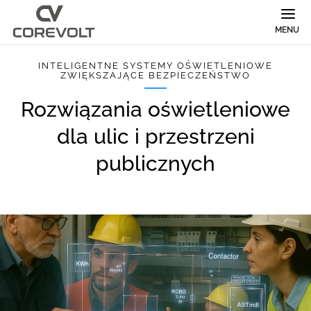
MENU
INTELIGENTNE SYSTEMY OŚWIETLENIOWE
ZWIĘKSZAJĄCE BEZPIECZEŃSTWO
Rozwiązania oświetleniowe
dla ulic i przestrzeni
publicznych