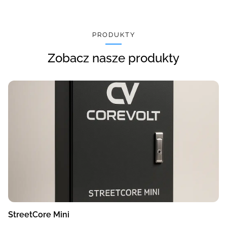
PRODUKTY
Zobacz nasze produkty
StreetCore Mini