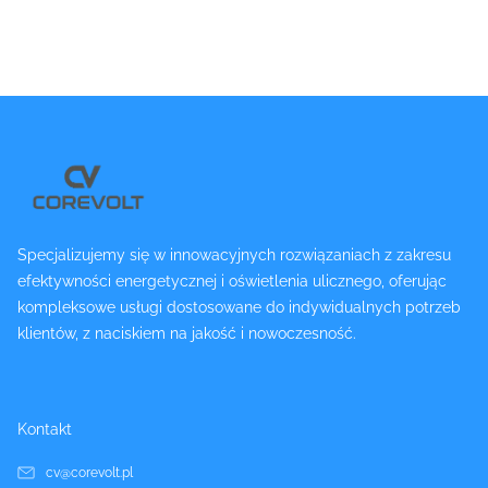
Specjalizujemy się w innowacyjnych rozwiązaniach z zakresu
efektywności energetycznej i oświetlenia ulicznego, oferując
kompleksowe usługi dostosowane do indywidualnych potrzeb
klientów, z naciskiem na jakość i nowoczesność.
Kontakt
cv@corevolt.pl