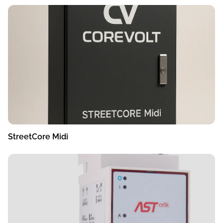
StreetCore Midi