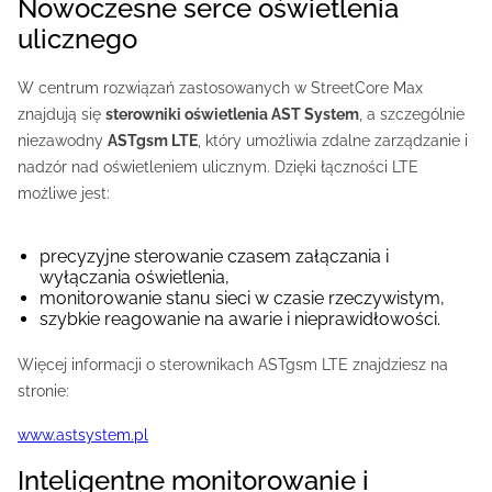
Nowoczesne serce oświetlenia
ulicznego
W centrum rozwiązań zastosowanych w StreetCore Max
znajdują się
sterowniki oświetlenia AST System
, a szczególnie
niezawodny
ASTgsm LTE
, który umożliwia zdalne zarządzanie i
nadzór nad oświetleniem ulicznym. Dzięki łączności LTE
możliwe jest:
precyzyjne sterowanie czasem załączania i
wyłączania oświetlenia,
monitorowanie stanu sieci w czasie rzeczywistym,
szybkie reagowanie na awarie i nieprawidłowości.
Więcej informacji o sterownikach ASTgsm LTE znajdziesz na
stronie:
www.astsystem.pl
Inteligentne monitorowanie i