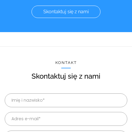
Skontaktuj się z nami
KONTAKT
Skontaktuj się z nami