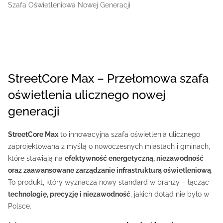
Szafa Oświetleniowa Nowej Generacji
StreetCore Max – Przełomowa szafa
oświetlenia ulicznego nowej
generacji
StreetCore Max
to innowacyjna szafa oświetlenia ulicznego
zaprojektowana z myślą o nowoczesnych miastach i gminach,
które stawiają na
efektywność energetyczną, niezawodność
oraz zaawansowane zarządzanie infrastrukturą oświetleniową
.
To produkt, który wyznacza nowy standard w branży – łącząc
technologię, precyzję i niezawodność
, jakich dotąd nie było w
Polsce.