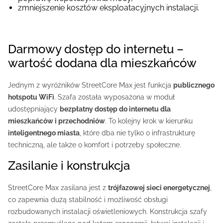
zmniejszenie kosztów eksploatacyjnych instalacji.
Darmowy dostęp do internetu –
wartość dodana dla mieszkańców
Jednym z wyróżników StreetCore Max jest funkcja
publicznego
hotspotu WiFi
. Szafa została wyposażona w moduł
udostępniający
bezpłatny dostęp do internetu dla
mieszkańców i przechodniów
. To kolejny krok w kierunku
inteligentnego miasta
, które dba nie tylko o infrastrukturę
techniczną, ale także o komfort i potrzeby społeczne.
Zasilanie i konstrukcja
StreetCore Max zasilana jest z
trójfazowej sieci energetycznej
,
co zapewnia dużą stabilność i możliwość obsługi
rozbudowanych instalacji oświetleniowych. Konstrukcja szafy